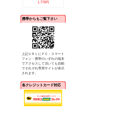
1,779円
携帯からもご覧下さい
上記ＵＲＬにＰＣ・スマート
フォン・携帯のいずれの端末
でアクセスして頂いても自動
でそれぞれ専用サイトが表示
されます。
各クレジットカード対応