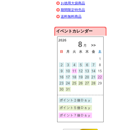
お徳用大袋商品
期間限定特売品
送料無料商品
イベントカレンダー